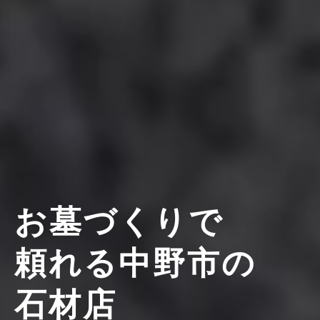
お墓づくりで
頼れる中野市の
石材店