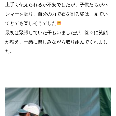
上手く伝えられるか不安でしたが、子供たちがハ
ンマーを握り、自分の力で石を割る姿は、見てい
てとても楽しそうでした
最初は緊張していた子もいましたが、徐々に笑顔
が増え、一緒に楽しみながら取り組んでくれまし
た。