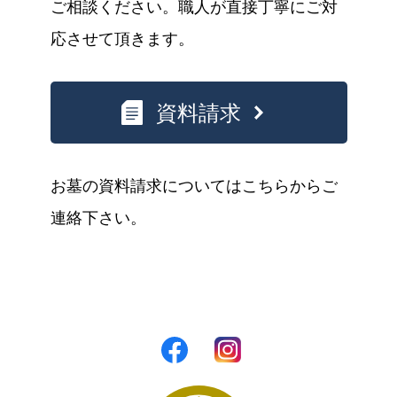
ご相談ください。職人が直接丁寧にご対
応させて頂きます。
資料請求
お墓の資料請求についてはこちらからご
連絡下さい。