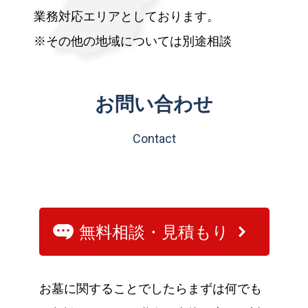
業務対応エリアとしております。
※その他の地域については別途相談
お問い合わせ
Contact
無料相談・見積もり
お墓に関することでしたらまずは何でも