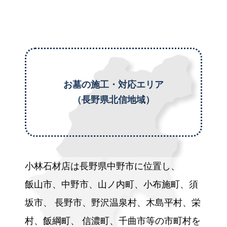
お墓の施工・対応エリア
（長野県北信地域）
小林石材店は長野県中野市に位置し、
飯山市、中野市、山ノ内町、小布施町、須
坂市、
長野市、野沢温泉村、木島平村、栄
村、飯綱町、
信濃町、千曲市等の市町村を