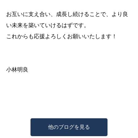
お互いに支え合い、成長し続けることで、より良
い未来を築いていけるはずです。
これからも応援よろしくお願いいたします！
小林明良
他のブログを見る