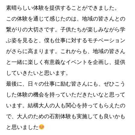
素晴らしい体験を提供することができました。
この体験を通じて感じたのは、地域の皆さんとの
繋がりの大切さです。子供たちが楽しみながら学
ぶ姿を見ると、僕も仕事に対するモチベーション
がさらに高まります。これからも、地域の皆さん
と一緒に楽しく有意義なイベントを企画し、提供
していきたいと思います。
最後に、日々の仕事に励む皆さんにも、ぜひこう
した体験の機会を持っていただきたいなと思って
います。結構大人の人も関心を持ってもらえたの
で、大人のための石割体験も実施しても良いかも
と思いました