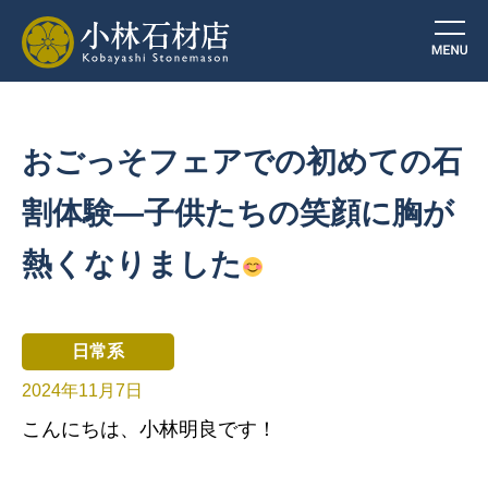
おごっそフェアでの初めての石
割体験—子供たちの笑顔に胸が
熱くなりました
日常系
2024年11月7日
こんにちは、小林明良です！