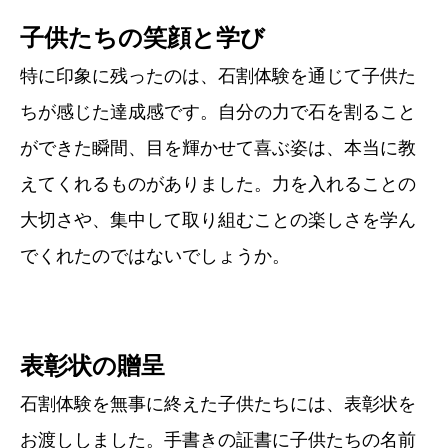
子供たちの笑顔と学び
特に印象に残ったのは、石割体験を通じて子供た
ちが感じた達成感です。自分の力で石を割ること
ができた瞬間、目を輝かせて喜ぶ姿は、本当に教
えてくれるものがありました。力を入れることの
大切さや、集中して取り組むことの楽しさを学ん
でくれたのではないでしょうか。
表彰状の贈呈
石割体験を無事に終えた子供たちには、表彰状を
お渡ししました。手書きの証書に子供たちの名前