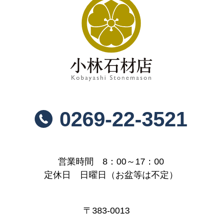
0269-22-3521
営業時間 8：00～17：00
定休日 日曜日（お盆等は不定）
〒383-0013