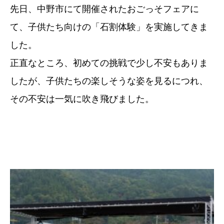
先日、中野市にて開催されたおごっそフェアに
て、子供たち向けの「石割体験」を実施してきま
した。
正直なところ、初めての挑戦で少し不安もありま
したが、子供たちの楽しそうな姿を見るにつれ、
その不安は一気に吹き飛びました。