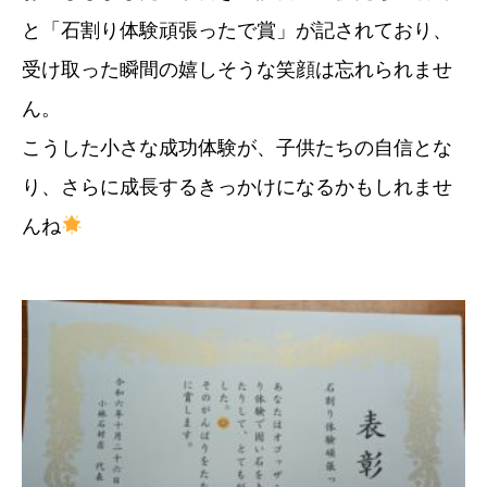
と「石割り体験頑張ったで賞」が記されており、
受け取った瞬間の嬉しそうな笑顔は忘れられませ
ん。
こうした小さな成功体験が、子供たちの自信とな
り、さらに成長するきっかけになるかもしれませ
んね