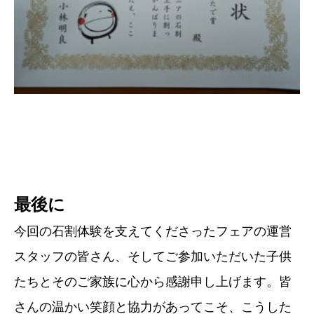
最後に
今回の石割体験を支えてくださったフェアの運営
スタッフの皆さん、そしてご参加いただいた子供
たちとそのご家族に心から感謝申し上げます。皆
さんの温かい笑顔と協力があってこそ、こうした