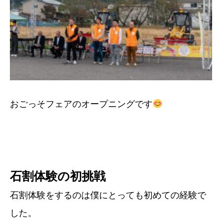
おごっそフェアのオープニングです
石割体験の初挑戦
石割体験をするのは僕にとっても初めての経験で
した。