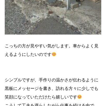
こっちの方が見やすい気がします。車からよく見
えるようにしたいのです
シンプルですが、手作りの温かさが伝わるように
黒板にメッセージを書き、訪れる方々に少しでも
笑顔になっていただけたら嬉しいです
こうして工夫を凝らしながら仕事を続ける中で、