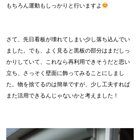
もちろん運動もしっかりと行いますよ
さて、先日看板が壊れてしまい少し落ち込んでい
ました。でも、よく見ると黒板の部分はまだしっ
かりしていて、これなら再利用できそうだと思い
立ち、さっそく壁面に飾ってみることにしまし
た。物を捨てるのは簡単ですが、少し工夫すれば
また活用できるんじゃないかと考えました！