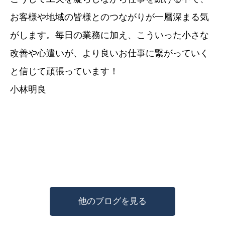
お客様や地域の皆様とのつながりが一層深まる気
がします。毎日の業務に加え、こういった小さな
改善や心遣いが、より良いお仕事に繋がっていく
と信じて頑張っています！
小林明良
他のブログを見る