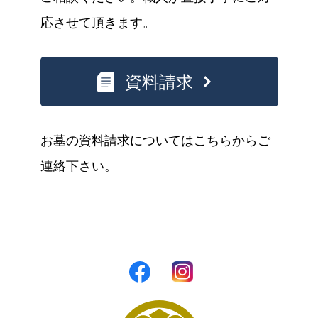
応させて頂きます。
資料請求
お墓の資料請求についてはこちらからご
連絡下さい。