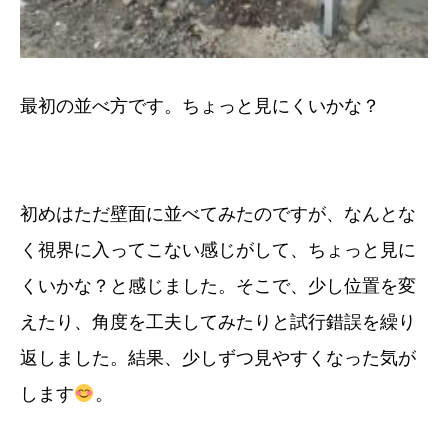
最初の並べ方です。ちょっと見にくいかな？
初めはただ壁面に並べてみたのですが、なんとな
く視界に入ってこない感じがして、ちょっと見に
くいかな？と感じました。そこで、少し位置を変
えたり、角度を工夫してみたりと試行錯誤を繰り
返しました。結果、少しずつ見やすくなった気が
します
。