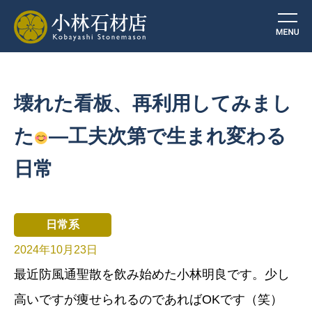
壊れた看板、再利用してみまし
た
—工夫次第で生まれ変わる
日常
日常系
2024年10月23日
最近防風通聖散を飲み始めた小林明良です。少し
高いですが痩せられるのであればOKです（笑）