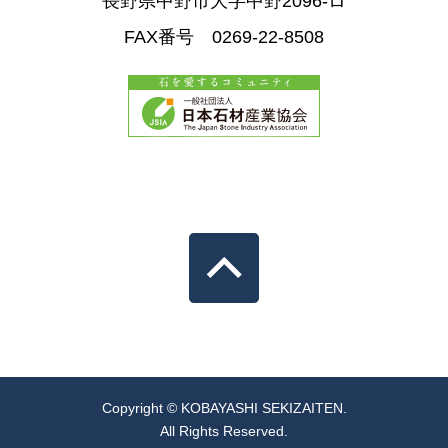
長野県中野市大字中野2096-ロ
FAX番号 0269-22-8508
Copyright © KOBAYASHI SEKIZAITEN.
All Rights Reserved.