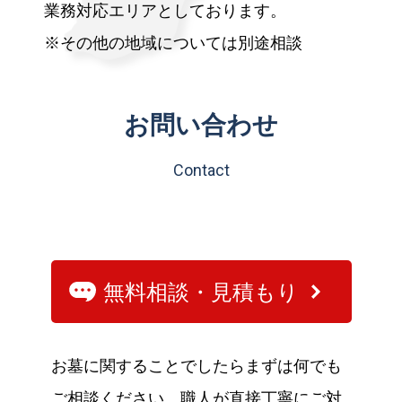
業務対応エリアとしております。
※その他の地域については別途相談
お問い合わせ
Contact
無料相談・見積もり
お墓に関することでしたらまずは何でも
ご相談ください。職人が直接丁寧にご対