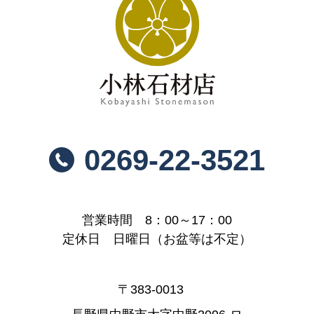
0269-22-3521
営業時間 8：00～17：00
定休日 日曜日（お盆等は不定）
〒383-0013