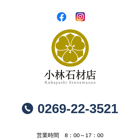
0269-22-3521
営業時間 8：00～17：00