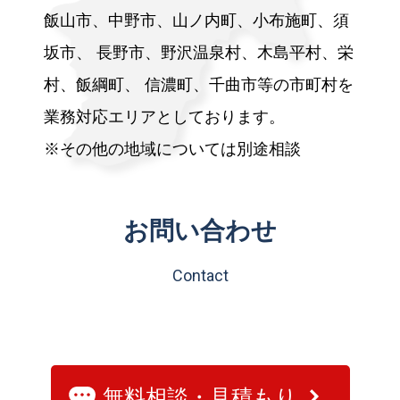
飯山市、中野市、山ノ内町、小布施町、須
坂市、
長野市、野沢温泉村、木島平村、栄
村、飯綱町、
信濃町、千曲市等の市町村を
業務対応エリアとしております。
※その他の地域については別途相談
お問い合わせ
Contact
無料相談・見積もり