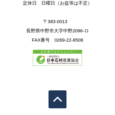
定休日 日曜日（お盆等は不定）
〒383-0013
長野県中野市大字中野2096-ロ
FAX番号 0269-22-8508