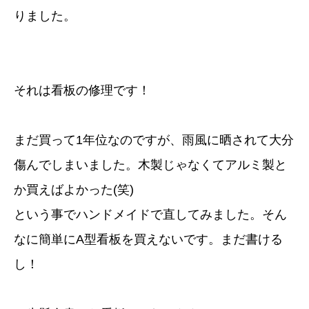
りました。
それは看板の修理です！
まだ買って1年位なのですが、雨風に晒されて大分
傷んでしまいました。木製じゃなくてアルミ製と
か買えばよかった(笑)
という事でハンドメイドで直してみました。そん
なに簡単にA型看板を買えないです。まだ書ける
し！