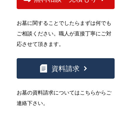
お墓に関することでしたらまずは何でも
ご相談ください。職人が直接丁寧にご対
応させて頂きます。
資料請求
お墓の資料請求についてはこちらからご
連絡下さい。