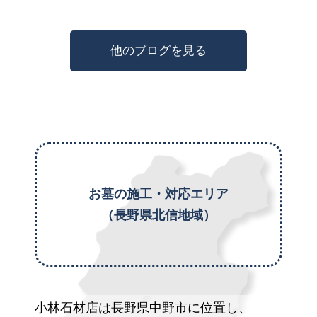
他のブログを見る
お墓の施工・対応エリア
（長野県北信地域）
小林石材店は長野県中野市に位置し、