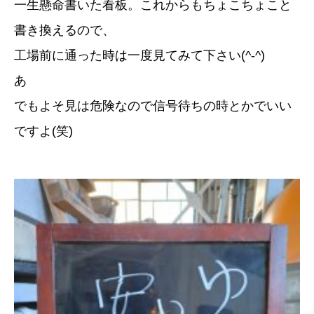
一生懸命書いた看板。これからもちょこちょこと
書き換えるので、
工場前に通った時は一度見てみて下さい(^-^)
あ
でもよそ見は危険なので信号待ちの時とかでいい
ですよ(笑)