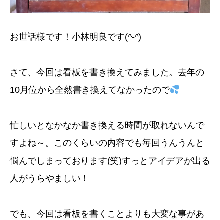
お世話様です！小林明良です(^-^)
さて、今回は看板を書き換えてみました。去年の
10月位から全然書き換えてなかったので
忙しいとなかなか書き換える時間が取れないんで
すよね～。このくらいの内容でも毎回うんうんと
悩んでしまっております(笑)すっとアイデアが出る
人がうらやましい！
でも、今回は看板を書くことよりも大変な事があ