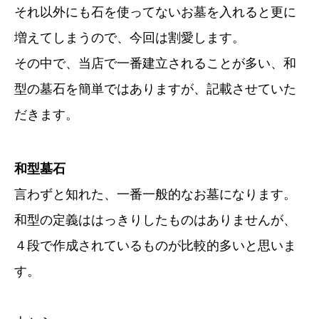
それ以外にも石を使ってないお墓を入れると更に
増えてしまうので、今回は割愛します。
その中で、当店で一番建立されることが多い、和
型の墓石を簡単ではありますが、記載させていた
だきます。
和型墓石
言わずと知れた、一番一般的なお墓になります。
和型の定義ははっきりしたものはありませんが、
４段で作成されているものが比較的多いと思いま
す。