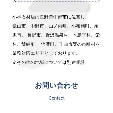
小林石材店は長野県中野市に位置し、
飯山市、中野市、山ノ内町、小布施町、須
坂市、
長野市、野沢温泉村、木島平村、栄
村、飯綱町、
信濃町、千曲市等の市町村を
業務対応エリアとしております。
※その他の地域については別途相談
お問い合わせ
Contact