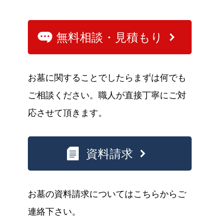
無料相談・見積もり
お墓に関することでしたらまずは何でも
ご相談ください。職人が直接丁寧にご対
応させて頂きます。
資料請求
お墓の資料請求についてはこちらからご
連絡下さい。