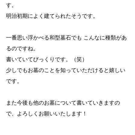
す。
明治初期によく建てられたそうです。
一番思い浮かべる和型墓石でも こんなに種類があ
るのですね。
書いていてびっくりです。（笑）
少しでもお墓のことを知っていただけると嬉しい
です。
また今後も他のお墓について書いていきますの
で、よろしくお願いいたします！