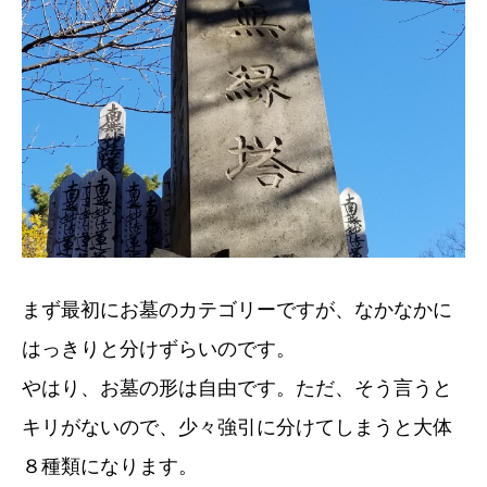
まず最初にお墓のカテゴリーですが、なかなかに
はっきりと分けずらいのです。
やはり、お墓の形は自由です。ただ、そう言うと
キリがないので、少々強引に分けてしまうと大体
８種類になります。