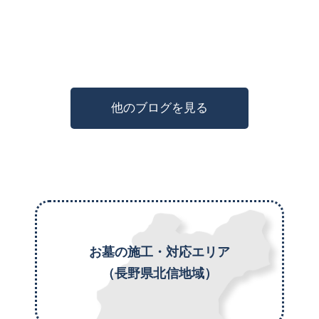
他のブログを見る
お墓の施工・対応エリア
（長野県北信地域）