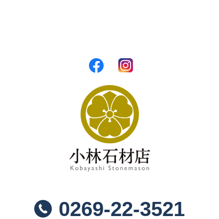
0269-22-3521