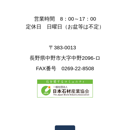
営業時間 8：00～17：00
定休日 日曜日（お盆等は不定）
〒383-0013
長野県中野市大字中野2096-ロ
FAX番号 0269-22-8508