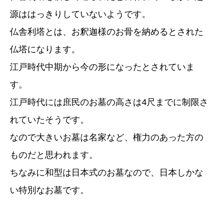
源ははっきりしていないようです。
仏舎利塔とは、お釈迦様のお骨を納めるとされた
仏塔になります。
江戸時代中期から今の形になったとされていま
す。
江戸時代には庶民のお墓の高さは4尺までに制限さ
れていたそうです。
なので大きいお墓は名家など、権力のあった方の
ものだと思われます。
ちなみに和型は日本式のお墓なので、日本しかな
い特別なお墓です。