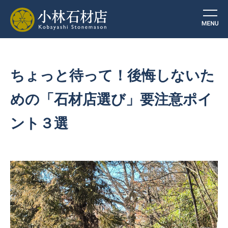
ちょっと待って！後悔しないた
めの「石材店選び」要注意ポイ
ント３選