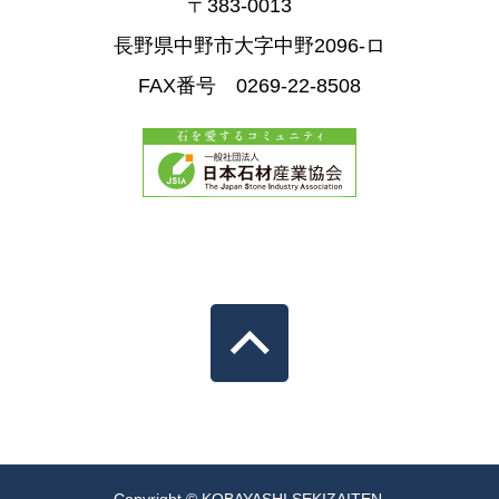
〒383-0013
長野県中野市大字中野2096-ロ
FAX番号 0269-22-8508