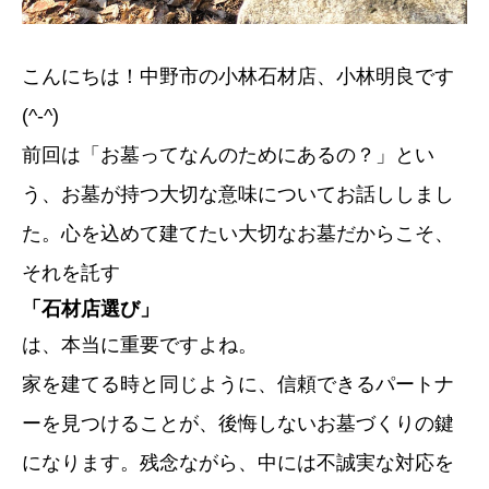
こんにちは！中野市の小林石材店、小林明良です
(^-^)
前回は「お墓ってなんのためにあるの？」とい
う、お墓が持つ大切な意味についてお話ししまし
た。心を込めて建てたい大切なお墓だからこそ、
それを託す
「石材店選び」
は、本当に重要ですよね。
家を建てる時と同じように、信頼できるパートナ
ーを見つけることが、後悔しないお墓づくりの鍵
になります。残念ながら、中には不誠実な対応を