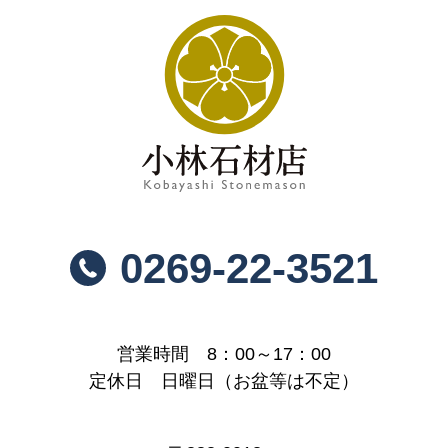
0269-22-3521
営業時間 8：00～17：00
定休日 日曜日（お盆等は不定）