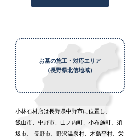
お墓の施工・対応エリア
（長野県北信地域）
小林石材店は長野県中野市に位置し、
飯山市、中野市、山ノ内町、小布施町、須
坂市、
長野市、野沢温泉村、木島平村、栄