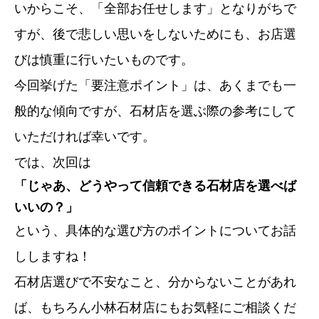
いからこそ、「全部お任せします」となりがちで
すが、後で悲しい思いをしないためにも、お店選
びは慎重に行いたいものです。
今回挙げた「要注意ポイント」は、あくまでも一
般的な傾向ですが、石材店を選ぶ際の参考にして
いただければ幸いです。
では、次回は
「じゃあ、どうやって信頼できる石材店を選べば
いいの？」
という、具体的な選び方のポイントについてお話
ししますね！
石材店選びで不安なこと、分からないことがあれ
ば、もちろん小林石材店にもお気軽にご相談くだ