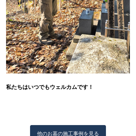
私たちはいつでもウェルカムです！
他のお墓の施工事例を見る