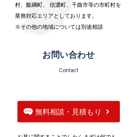
村、飯綱町、
信濃町、千曲市等の市町村を
業務対応エリアとしております。
※その他の地域については別途相談
お問い合わせ
Contact
無料相談・見積もり