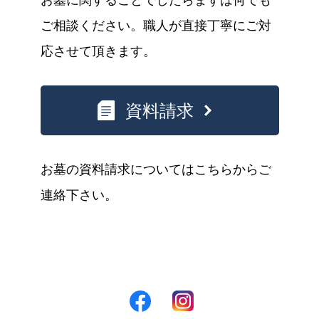
お墓に関することでしたらまずは何でも
ご相談ください。職人が直接丁寧にご対
応させて頂きます。
資料請求
お墓の資料請求についてはこちらからご
連絡下さい。