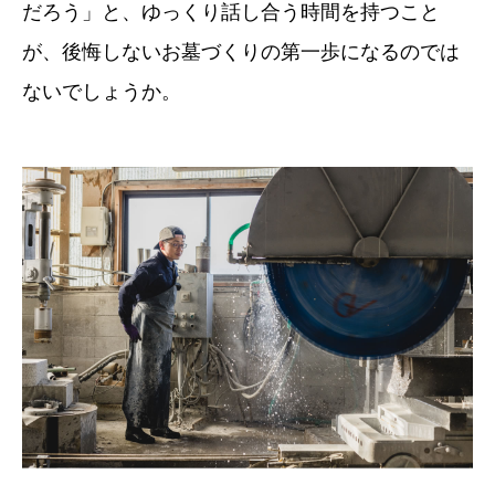
だろう」と、ゆっくり話し合う時間を持つこと
が、後悔しないお墓づくりの第一歩になるのでは
ないでしょうか。