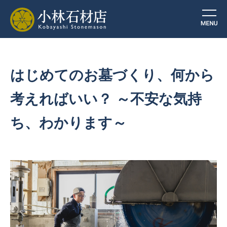
はじめてのお墓づくり、何から
考えればいい？ ～不安な気持
ち、わかります～