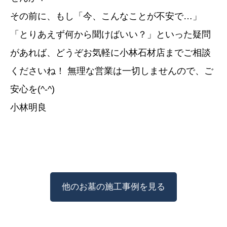
その前に、もし「今、こんなことが不安で…」
「とりあえず何から聞けばいい？」といった疑問
があれば、どうぞお気軽に小林石材店までご相談
くださいね！ 無理な営業は一切しませんので、ご
安心を(^-^)
小林明良
他のお墓の施工事例を見る