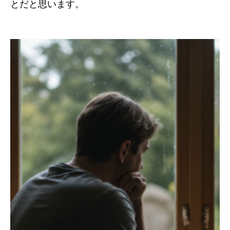
とだと思います。