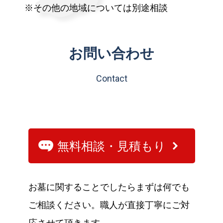
※その他の地域については別途相談
お問い合わせ
Contact
無料相談・見積もり
お墓に関することでしたらまずは何でも
ご相談ください。職人が直接丁寧にご対
応させて頂きます。