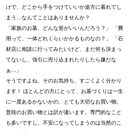
けで、どこから手をつけていいか途方に暮れてし
まう…なんてことはありませんか？
「家族のお墓、どんな形がいいんだろう？」 「費
用って、一体どれくらいかかるものなの？」 「石
材店に相談に行ってみたいけど、まだ何も決まっ
てないし、強引に売り込まれたりしたら嫌だな
ぁ…」
そうですよね、そのお気持ち、すごくよく分かり
ます！ ほとんどの方にとって、お墓づくりは一生
に一度あるかないかの、とても大切なお買い物。
普段のお買い物とは訳が違います。専門的なこと
も多いですし、不安になってしまうのは当然のこ