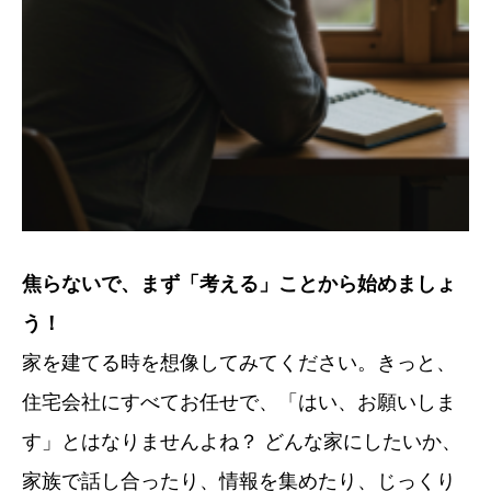
焦らないで、まず「考える」ことから始めましょ
う！
家を建てる時を想像してみてください。きっと、
住宅会社にすべてお任せで、「はい、お願いしま
す」とはなりませんよね？ どんな家にしたいか、
家族で話し合ったり、情報を集めたり、じっくり