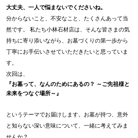
大丈夫、一人で悩まないでくださいね。
分からないこと、不安なこと、たくさんあって当
然です。 私たち小林石材店は、そんな皆さまの気
持ちに寄り添いながら、お墓づくりの第一歩から
丁寧にお手伝いさせていただきたいと思っていま
す。
次回は、
『お墓って、なんのためにあるの？ ～ご先祖様と
未来をつなぐ場所～』
というテーマでお届けします。お墓が持つ、意外
と知らない深い意味について、一緒に考えてみま
せんか？