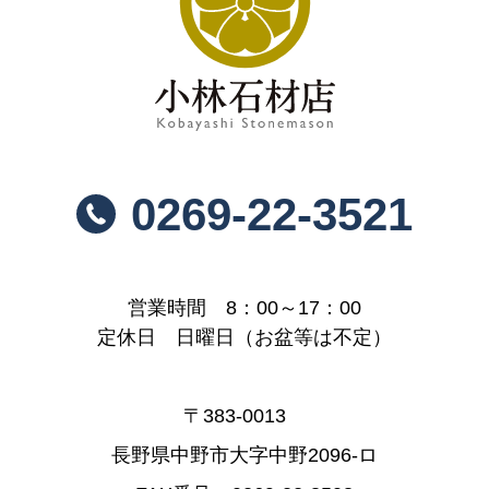
0269-22-3521
営業時間 8：00～17：00
定休日 日曜日（お盆等は不定）
〒383-0013
長野県中野市大字中野2096-ロ