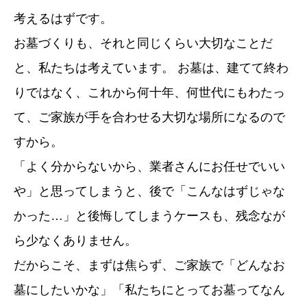
考えるはずです。
お墓づくりも、それと同じくらい大切なことだ
と、私たちは考えています。 お墓は、建てて終わ
りではなく、これから何十年、何世代にもわたっ
て、ご家族が手を合わせる大切な場所になるので
すから。
「よく分からないから、業者さんにお任せでいい
や」と思ってしまうと、後で「こんなはずじゃな
かった…」と後悔してしまうケースも、残念なが
ら少なくありません。
だからこそ、まずは焦らず、ご家族で「どんなお
墓にしたいかな」「私たちにとってお墓ってなん