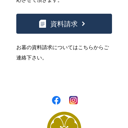
資料請求
お墓の資料請求についてはこちらからご
連絡下さい。