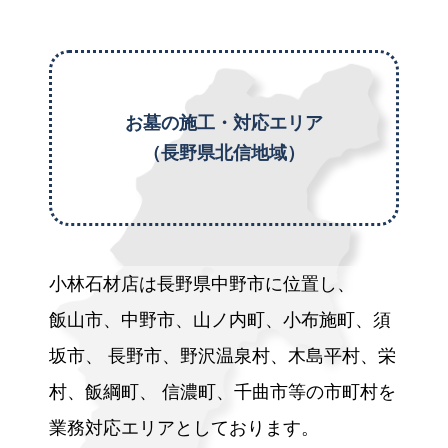
お墓の施工・対応エリア
（長野県北信地域）
小林石材店は長野県中野市に位置し、
飯山市、中野市、山ノ内町、小布施町、須
坂市、
長野市、野沢温泉村、木島平村、栄
村、飯綱町、
信濃町、千曲市等の市町村を
業務対応エリアとしております。