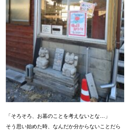
「そろそろ、お墓のことを考えないとな…」
そう思い始めた時、なんだか分からないことだら