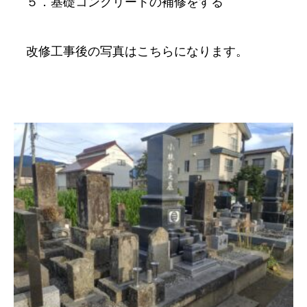
５．基礎コンクリートの補修をする
改修工事後の写真はこちらになります。