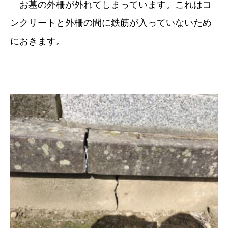
お墓の外柵が外れてしまっています。これはコ
ンクリートと外柵の間に鉄筋が入っていないため
におきます。