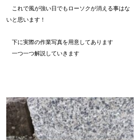
これで風が強い日でもローソクが消える事はな
いと思います！
下に実際の作業写真を用意してあります
一つ一つ解説していきます