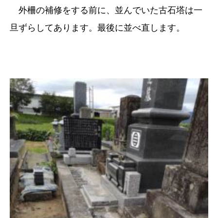
外柵の補修をする前に、並んでいた古石塔は一
旦ずらしてあります。最後に並べ直します。