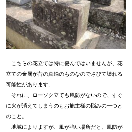
こちらの花立ては特に傷んではいませんが、花
立ての金属が昔の真鍮のものなのでさびて壊れる
可能性があります。
それに、ローソク立ても風防がないので、すぐ
に火が消えてしまうのもお施主様の悩みの一つと
のこと。
地域によりますが、風が強い場所だと、風防が