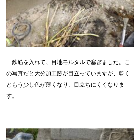
鉄筋を入れて、目地モルタルで塞ぎました。こ
の写真だと大分加工跡が目立っていますが、乾く
ともう少し色が薄くなり、目立ちにくくなりま
す。