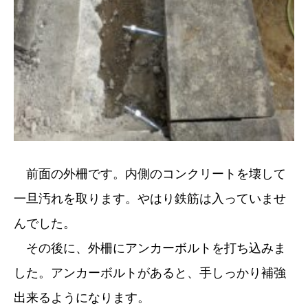
前面の外柵です。内側のコンクリートを壊して
一旦汚れを取ります。やはり鉄筋は入っていませ
んでした。
その後に、外柵にアンカーボルトを打ち込みま
した。アンカーボルトがあると、手しっかり補強
出来るようになります。