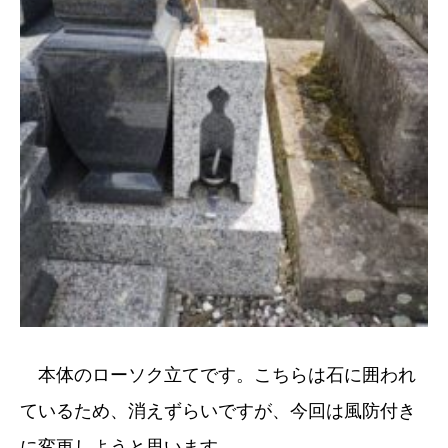
本体のローソク立てです。こちらは石に囲われ
ているため、消えずらいですが、今回は風防付き
に変更しようと思います。