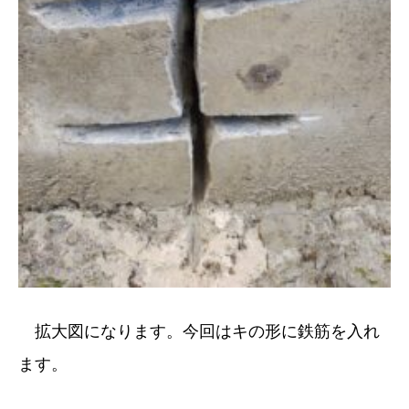
拡大図になります。今回はキの形に鉄筋を入れ
ます。