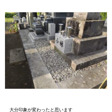
大分印象が変わったと思います