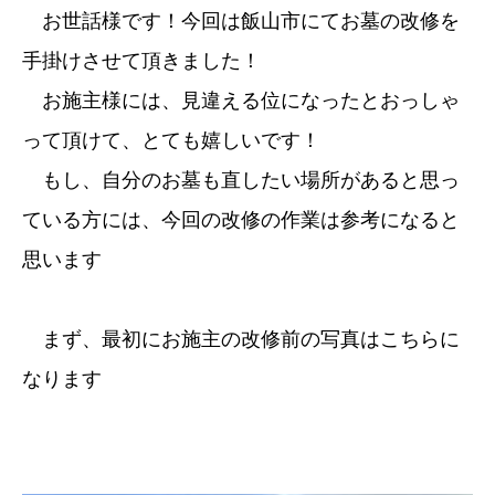
お世話様です！今回は飯山市にてお墓の改修を
手掛けさせて頂きました！
お施主様には、見違える位になったとおっしゃ
って頂けて、とても嬉しいです！
もし、自分のお墓も直したい場所があると思っ
ている方には、今回の改修の作業は参考になると
思います
まず、最初にお施主の改修前の写真はこちらに
なります