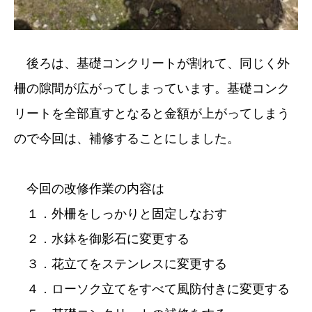
後ろは、基礎コンクリートが割れて、同じく外
柵の隙間が広がってしまっています。基礎コンク
リートを全部直すとなると金額が上がってしまう
ので今回は、補修することにしました。
今回の改修作業の内容は
１．外柵をしっかりと固定しなおす
２．水鉢を御影石に変更する
３．花立てをステンレスに変更する
４．ローソク立てをすべて風防付きに変更する