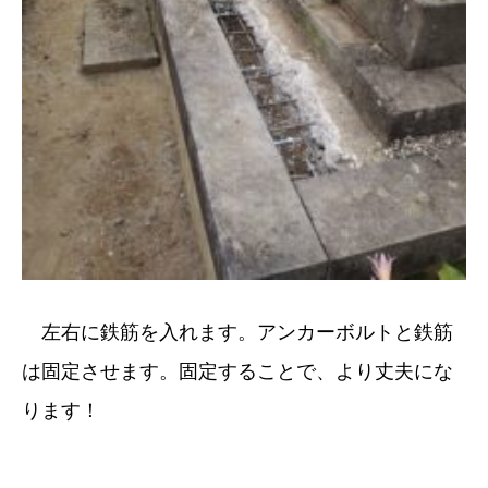
左右に鉄筋を入れます。アンカーボルトと鉄筋
は固定させます。固定することで、より丈夫にな
ります！