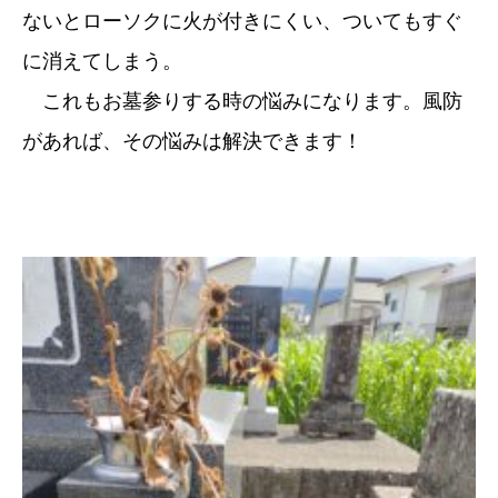
ないとローソクに火が付きにくい、ついてもすぐ
に消えてしまう。
これもお墓参りする時の悩みになります。風防
があれば、その悩みは解決できます！