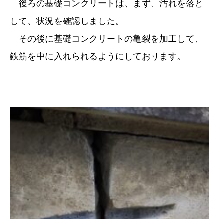
後ろの基礎コンクリートは、まず、汚れを落と
して、状況を確認しました。
その後に基礎コンクリートの亀裂を加工して、
鉄筋を中に入れられるようにしております。